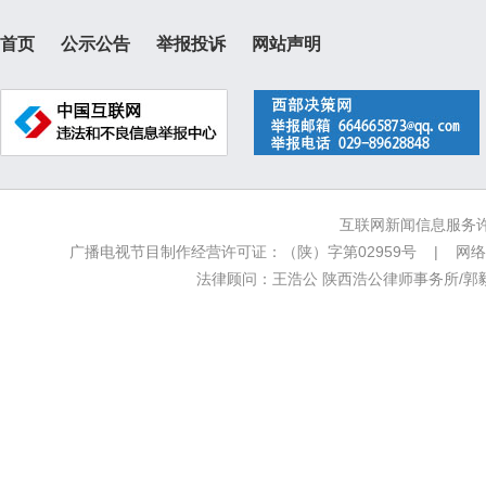
首页
公示公告
举报投诉
网站声明
互联网新闻信息服务许可
广播电视节目制作经营许可证：（陕）字第02959号 | 网络文
法律顾问：王浩公 陕西浩公律师事务所/郭毅新