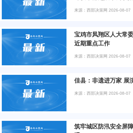
来源：西部决策网
2026-08-07
宝鸡市凤翔区人大常
近期重点工作
来源：西部决策网
2026-08-07
佳县：非遗进万家 展
来源：西部决策网
2026-08-07
筑牢城区防汛安全屏