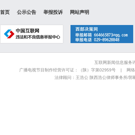
首页
公示公告
举报投诉
网站声明
互联网新闻信息服务许可
广播电视节目制作经营许可证：（陕）字第02959号 | 网络文
法律顾问：王浩公 陕西浩公律师事务所/郭毅新