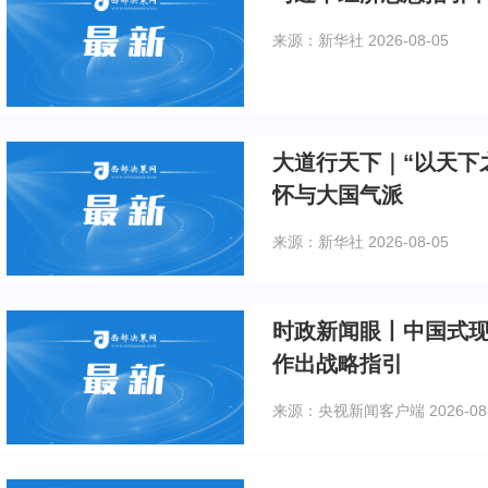
来源：新华社
2026-08-05
大道行天下｜“以天下
怀与大国气派
来源：新华社
2026-08-05
时政新闻眼丨中国式
作出战略指引
来源：央视新闻客户端
2026-08