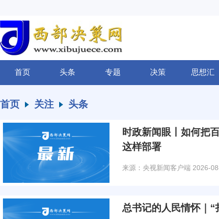
首页
头条
专题
决策
思想汇
首页
关注
头条
时政新闻眼丨如何把
这样部署
来源：央视新闻客户端
2026-08
总书记的人民情怀｜“