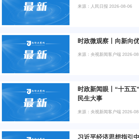
来源：人民日报
2026-08-06
时政微观察丨向新向
来源：央视新闻客户端
2026-08
时政新闻眼丨“十五五
民生大事
来源：央视新闻客户端
2026-08
习近平经济思想指引