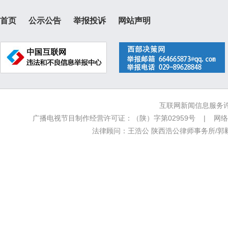
首页
公示公告
举报投诉
网站声明
互联网新闻信息服务许可
广播电视节目制作经营许可证：（陕）字第02959号 | 网络文
法律顾问：王浩公 陕西浩公律师事务所/郭毅新