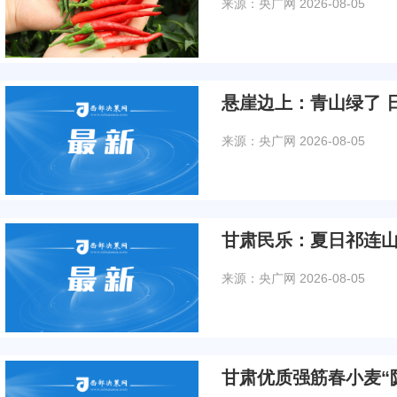
来源：央广网
2026-08-05
悬崖边上：青山绿了 
来源：央广网
2026-08-05
甘肃民乐：夏日祁连
来源：央广网
2026-08-05
甘肃优质强筋春小麦“