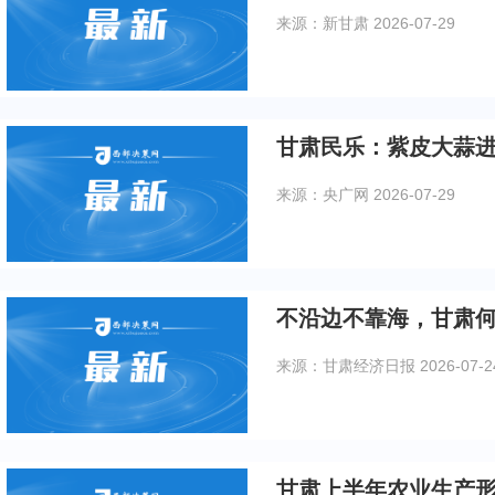
来源：新甘肃
2026-07-29
甘肃民乐：紫皮大蒜
来源：央广网
2026-07-29
不沿边不靠海，甘肃何
来源：甘肃经济日报
2026-07-2
甘肃上半年农业生产形