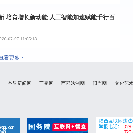
新 培育增长新动能 人工智能加速赋能千行百
026-07-07 11:05:13
看更多 ···
各界新闻网
三秦网
西部法制网
阳光网
文化艺