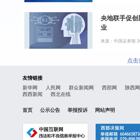
央地联手促创
业
来源：中国证券报
2
点击查
友情链接
新华网
人民网
群众新闻网
西部网
陕西网
西西新闻
西北在线
首页
公示公告
举报投诉
网站声明