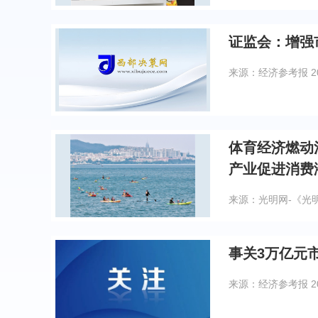
证监会：增强
来源：经济参考报
2
体育经济燃动
产业促进消费
来源：光明网-《光
事关3万亿元
来源：经济参考报
2