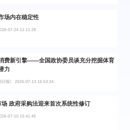
市场内在稳定性
026-07-24 11:11:28
消费新引擎——全国政协委员谈充分挖掘体育
潜力
明日报》
2026-07-13 16:53:34
市场 政府采购法迎来首次系统性修订
026-07-10 15:41:45