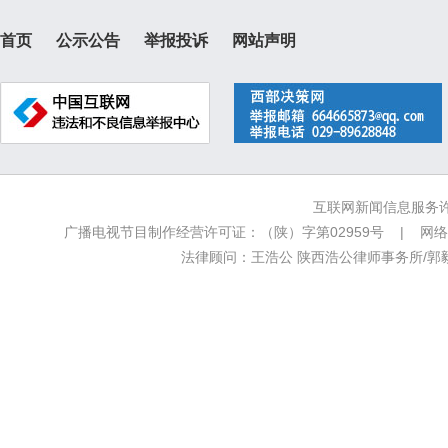
首页
公示公告
举报投诉
网站声明
互联网新闻信息服务许可
广播电视节目制作经营许可证：（陕）字第02959号 | 网络文
法律顾问：王浩公 陕西浩公律师事务所/郭毅新