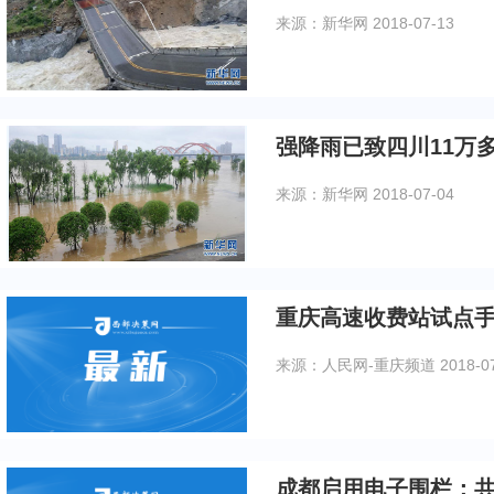
来源：新华网
2018-07-13
强降雨已致四川11万
来源：新华网
2018-07-04
重庆高速收费站试点
来源：人民网-重庆频道
2018-0
成都启用电子围栏：