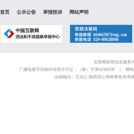
首页
公示公告
举报投诉
网站声明
互联网新闻信息服务许可
广播电视节目制作经营许可证：（陕）字第02959号 | 网络文
法律顾问：王浩公 陕西浩公律师事务所/郭毅新