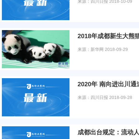
来源：四川日报
2018-10-09
2018年成都新生大熊
来源：新华网
2018-09-29
2020年 南向进出川
来源：四川日报
2018-09-28
成都出台规定：流动