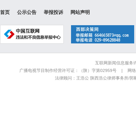
首页
公示公告
举报投诉
网站声明
互联网新闻信息服务许可
广播电视节目制作经营许可证：（陕）字第02959号 | 网络文
法律顾问：王浩公 陕西浩公律师事务所/郭毅新