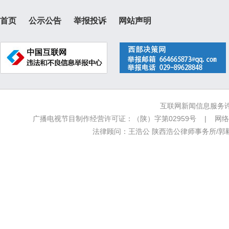
首页
公示公告
举报投诉
网站声明
互联网新闻信息服务许可
广播电视节目制作经营许可证：（陕）字第02959号 | 网络文
法律顾问：王浩公 陕西浩公律师事务所/郭毅新