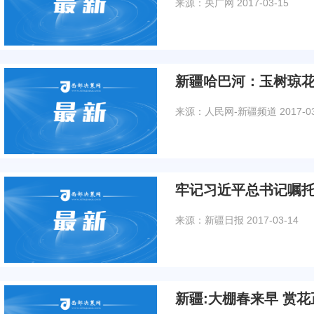
来源：央广网
2017-03-15
新疆哈巴河：玉树琼
来源：人民网-新疆频道
2017-0
牢记习近平总书记嘱托
来源：新疆日报
2017-03-14
新疆:大棚春来早 赏