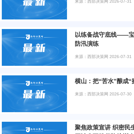
来源：西部决策网
2026-07-31
以练备战守底线——宝
防汛演练
来源：西部决策网
2026-07-31
横山：把“苦水”酿成
来源：西部决策网
2026-07-30
聚焦政策宣讲 织密民