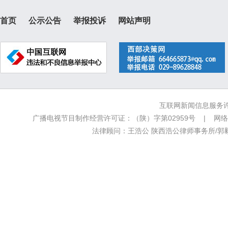
首页
公示公告
举报投诉
网站声明
互联网新闻信息服务许可
广播电视节目制作经营许可证：（陕）字第02959号 | 网络文
法律顾问：王浩公 陕西浩公律师事务所/郭毅新