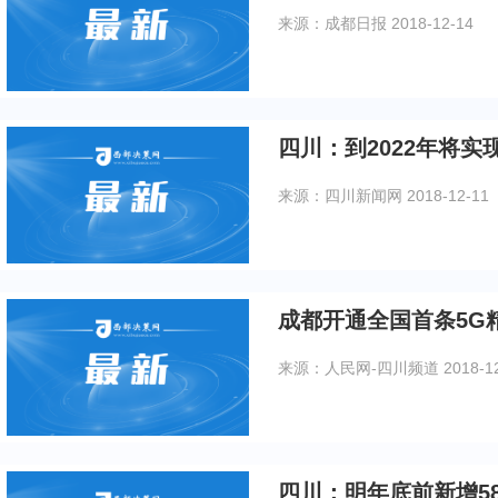
来源：成都日报
2018-12-14
四川：到2022年将实
来源：四川新闻网
2018-12-11
成都开通全国首条5G
来源：人民网-四川频道
2018-1
四川：明年底前新增5