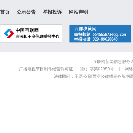
首页
公示公告
举报投诉
网站声明
互联网新闻信息服务许可
广播电视节目制作经营许可证：（陕）字第02959号 | 网络文
法律顾问：王浩公 陕西浩公律师事务所/郭毅新