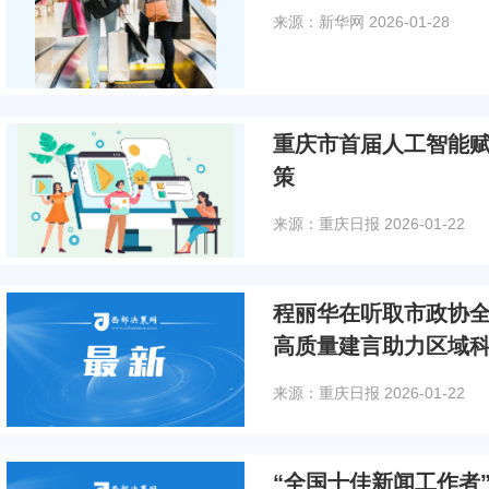
来源：新华网
2026-01-28
重庆市首届人工智能
策
来源：重庆日报
2026-01-22
程丽华在听取市政协全
高质量建言助力区域
来源：重庆日报
2026-01-22
“全国十佳新闻工作者