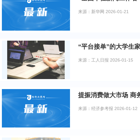
来源：新华网
2026-01-21
“平台接单”的大学生
来源：工人日报
2026-01-15
提振消费做大市场 商
来源：经济参考报
2026-01-12