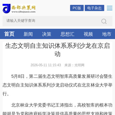
PC版
电子杂志
首页
新闻
决策
思想汇
视频
地市
生态文明自主知识体系系列沙龙在京启
动
2026-05-11 11:15:43
来源：光明网
5月8日，第二届生态文明智库高质量发展研讨会暨生
态文明自主知识体系系列沙龙启动仪式在北京林业大学举
行。
北京林业大学党委书记王涛指出，高校智库的根本功
能就是为党和政府科学决策提供高质量的思想支持和政策