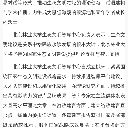
界对话等形式，推动生态文明领域的理论创新、话语建构
与学术传播，力争成为思想激荡的策源地和青年学者成长
的沃土。
北京林业大学生态文明智库中心负责人表示，生态文
明建设是关系中华民族永续发展的根本大计，北京林业大
学将坚持为国家生态文明建设提供理论支撑与智力支持。
北京林业大学生态文明智库中心自成立以来，紧紧围
绕国家生态文明建设战略需求，持续推进智库平台建设、
人才队伍建设和成果转化应用。在理论研究方面，持续推
出具有影响力的智库品牌成果，智库专家在主流媒体发表
大量高水平理论文章；在咨政建言方面，建立咨政建言直
报点，畅通内参报送渠道，多篇建言报告获得国家及省部
级采纳或批示，服务国家战略成效显著；在平台搭建方