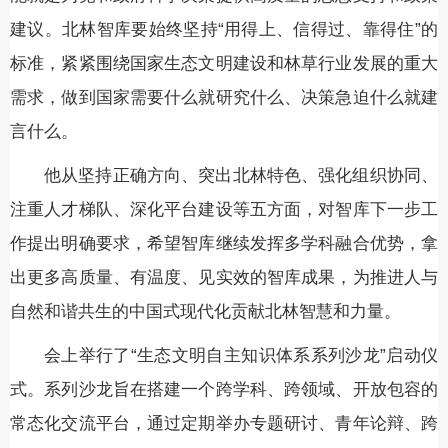
建议。北林智库要始终坚持“用得上、信得过、靠得住”的
标准，紧紧围绕国家生态文明建设和林草行业发展的重大
需求，做到国家需要什么就研究什么、决策急迫什么就建
言什么。
他从坚持正确方向、突出北林特色、强化组织协同、
注重人才梯队、深化平台建设等五方面，对智库下一步工
作提出明确要求，希望智库继续发挥多学科融合优势，拿
出更多高质量、有温度、见实效的智库成果，为推进人与
自然和谐共生的中国式现代化贡献北林智慧和力量。
会上举行了“生态文明自主知识体系系列沙龙”启动仪
式。系列沙龙旨在搭建一个跨学科、跨领域、开放包容的
常态化交流平台，通过定期举办专题研讨、青年论辩、跨