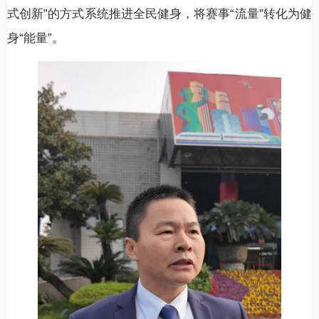
式创新”的方式系统推进全民健身，将赛事“流量”转化为健
身“能量”。