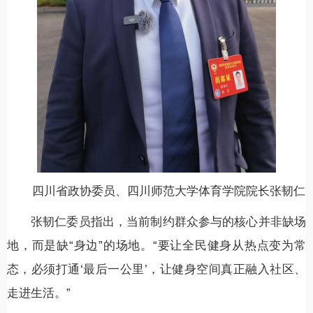
四川省政协委员、四川师范大学体育学院院长张韧仁
张韧仁委员指出，当前制约群众参与的核心并非缺场
地，而是缺“身边”的场地。“要让全民健身从热点变为常
态，必须打通‘最后一公里’，让健身空间真正融入社区、
走进生活。”