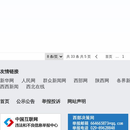
共 33 条 共 5 页
首页
…
1
友情链接
新华网
人民网
群众新闻网
西部网
陕西网
各界
西西新闻
西北在线
首页
公示公告
举报投诉
网站声明