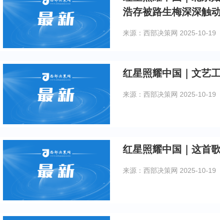
浩存被路生梅深深触
来源：西部决策网
2025-10-19
红星照耀中国｜文艺
来源：西部决策网
2025-10-19
红星照耀中国｜这首
来源：西部决策网
2025-10-19