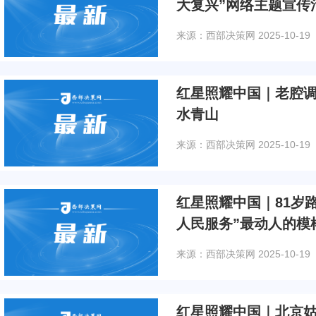
大复兴”网络主题宣传
来源：西部决策网
2025-10-19
红星照耀中国｜老腔
水青山
来源：西部决策网
2025-10-19
红星照耀中国｜81岁路
人民服务”最动人的模
来源：西部决策网
2025-10-19
红星照耀中国｜北京姑