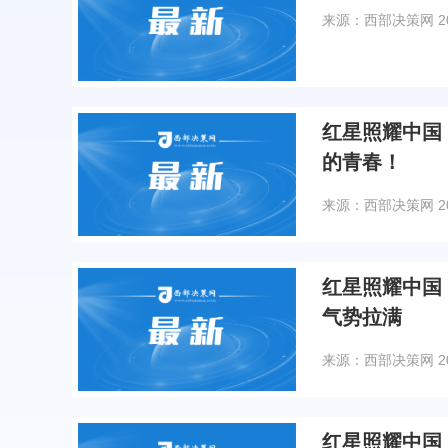
来源：西部决策网
2
红星照耀中国
的青春！
来源：西部决策网
2
红星照耀中国
气势拉满
来源：西部决策网
2
红星照耀中国