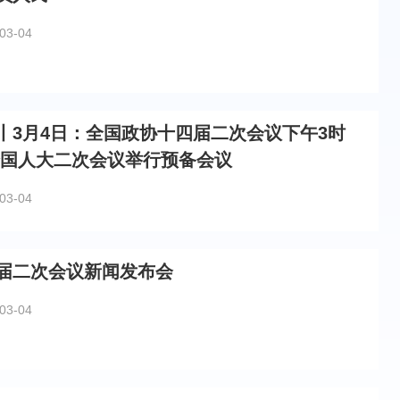
03-04
丨3月4日：全国政协十四届二次会议下午3时
全国人大二次会议举行预备会议
03-04
届二次会议新闻发布会
03-04