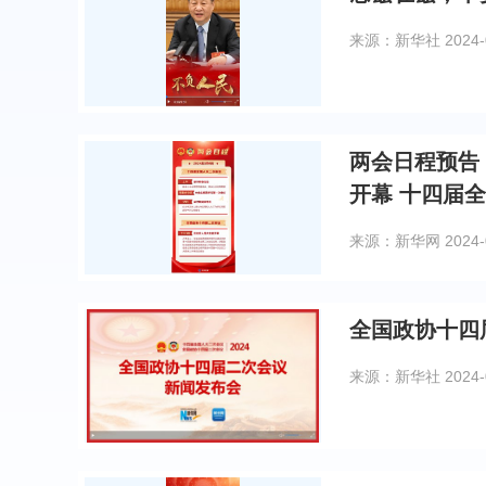
来源：新华社
2024-
两会日程预告
开幕 十四届
来源：新华网
2024-
全国政协十四
来源：新华社
2024-