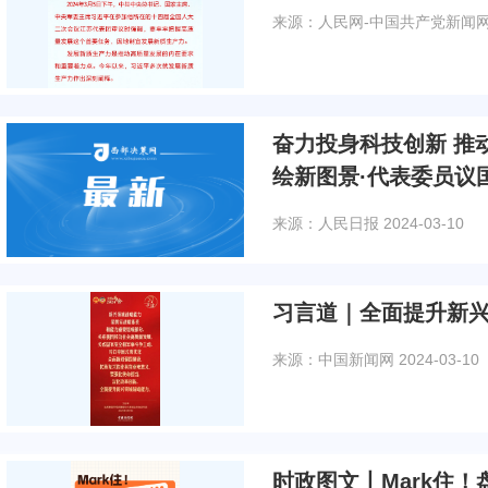
来源：人民网-中国共产党新闻
奋力投身科技创新 推
绘新图景·代表委员议
来源：人民日报
2024-03-10
习言道｜全面提升新
来源：中国新闻网
2024-03-10
时政图文丨Mark住