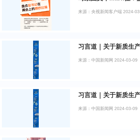
来源：央视新闻客户端
2024-03
习言道｜关于新质生
来源：中国新闻网
2024-03-09
习言道｜关于新质生
来源：中国新闻网
2024-03-09