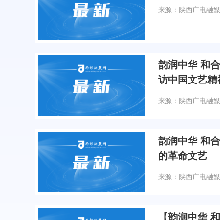
来源：陕西广电融媒
韵润中华 和
访中国文艺精
来源：陕西广电融媒
韵润中华 和
的革命文艺
来源：陕西广电融媒
【韵润中华 