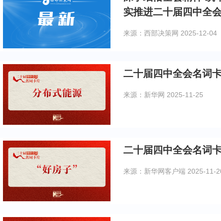
实推进二十届四中全
来源：西部决策网
2025-12-04
二十届四中全会名词
来源：新华网
2025-11-25
二十届四中全会名词卡
来源：新华网客户端
2025-11-2