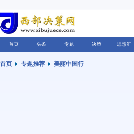
首页
头条
专题
决策
思想汇
首页
专题推荐
美丽中国行