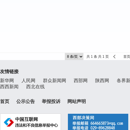
共 1 条 共 1 页
首
友情链接
新华网
人民网
群众新闻网
西部网
陕西网
各界
西西新闻
西北在线
首页
公示公告
举报投诉
网站声明