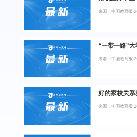
来源：中国教育报
2
“一带一路”大
来源：中国教育报
2
好的家校关系
来源：中国教育报
2