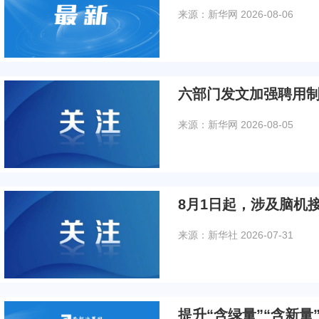
来源：新华网
2026-08-06
六部门发文加强聘用
来源：新华网
2026-08-05
8月1日起，涉及脑机
来源：新华社
2026-07-31
提升“含绿量”“含新量