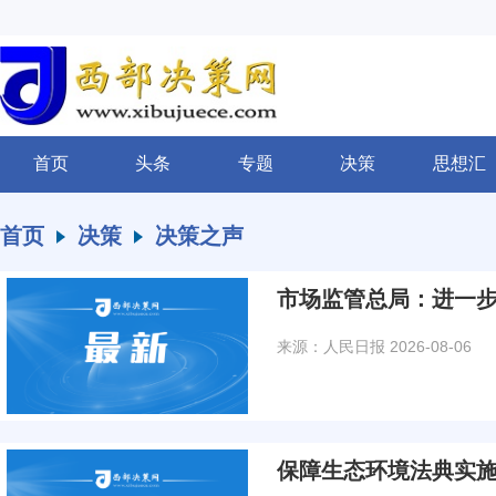
首页
头条
专题
决策
思想汇
首页
决策
决策之声
市场监管总局：进一
来源：人民日报
2026-08-06
保障生态环境法典实施