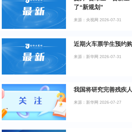
了“新规划”
来源：央视网
2026-07-31
近期火车票学生预约
来源：新华网
2026-07-31
我国将研究完善残疾
来源：新华网
2026-07-27