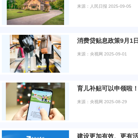
来源：人民日报
2025-09-05
消费贷贴息政策9月1
来源：央视网
2025-09-01
育儿补贴可以申领啦！
来源：央视网
2025-08-29
建设更加有效、更有