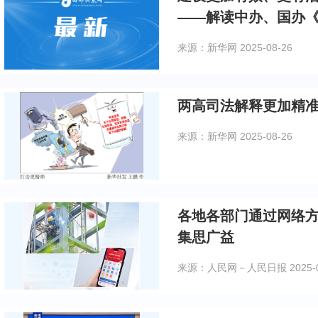
——解读中办、国办
场建设的意见》
来源：新华网
2025-08-26
两高司法解释更加精
来源：新华网
2025-08-26
各地各部门通过网络方式践
集思广益
来源：人民网－人民日报
2025-