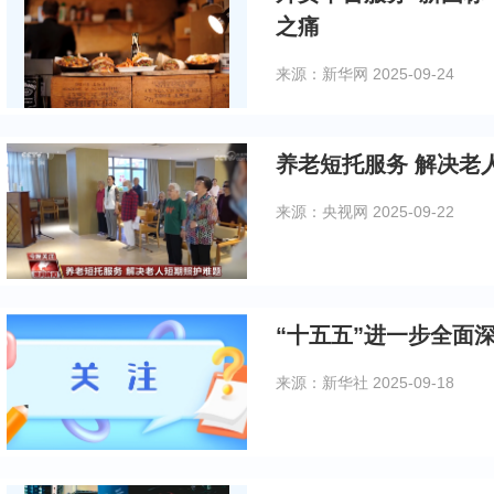
之痛
来源：新华网
2025-09-24
养老短托服务 解决老
来源：央视网
2025-09-22
“十五五”进一步全面
来源：新华社
2025-09-18