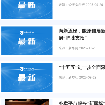
来源：经济参考报
2025-09-29
向新逐绿，陇原铺展
展“把脉支招”
来源：新华网
2025-09-29
“十五五”进一步全面
来源：新华社
2025-09-29
外卖平台服务“新国标