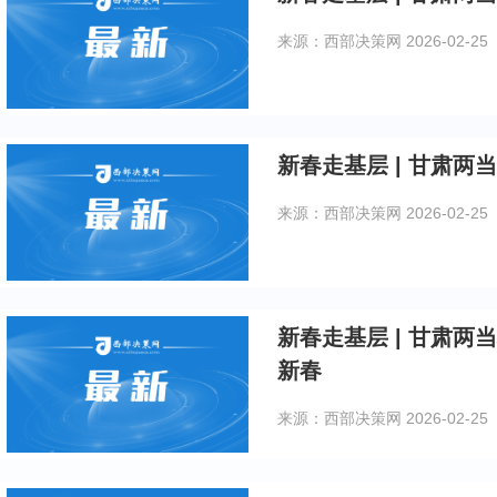
来源：西部决策网
2026-02-25
新春走基层 | 甘肃
来源：西部决策网
2026-02-25
新春走基层 | 甘肃两当站
新春
来源：西部决策网
2026-02-25