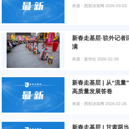
来源：西部决策网
2026-03-03
新春走基层·驻外记者
满
来源：新华社
2026-02-28
新春走基层 | 从“流量
高质量发展答卷
来源：西部决策网
2026-02-26
新春走基层 | 甘肃两