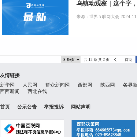
乌镇动观察｜这个字
来源：世界互联网大会
2024-11
共 12 条 共 2 页
首页
友情链接
新华网
人民网
群众新闻网
西部网
陕西网
各界
西西新闻
西北在线
首页
公示公告
举报投诉
网站声明