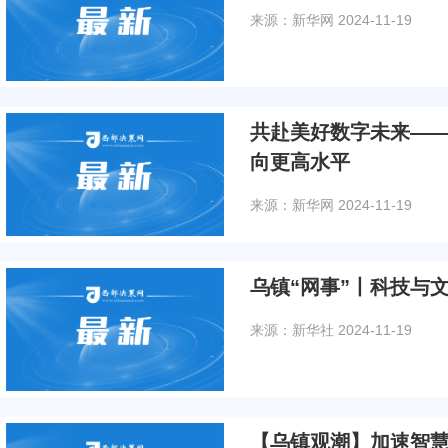
来源：新华网
2024-11-19
共赴美好数字未来—
向更高水平
来源：新华网
2024-11-19
乌镇“网事”丨科技与
来源：新华社
2024-11-19
【乌镇观潮】加速智慧