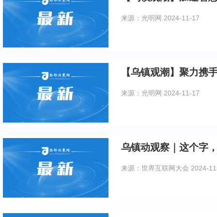
来源：光明网
2024-11-17
【乌镇观潮】聚力携
来源：光明网
2024-11-17
乌镇动观察｜这个字
来源：世界互联网大会
2024-11