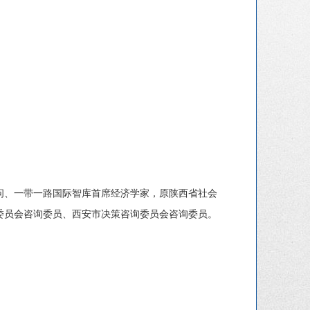
问、一带一路国际智库首席经济学家，原陕西省社会
委员会咨询委员、西安市决策咨询委员会咨询委员。