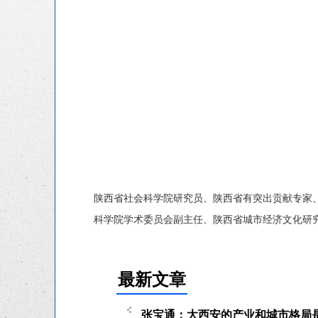
陕西省社会科学院研究员、陕西省有突出贡献专家
科学院学术委员会副主任、陕西省城市经济文化研
最新文章
张宝通：大西安的产业和城市格局是