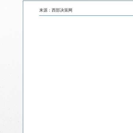
来源：
西部决策网