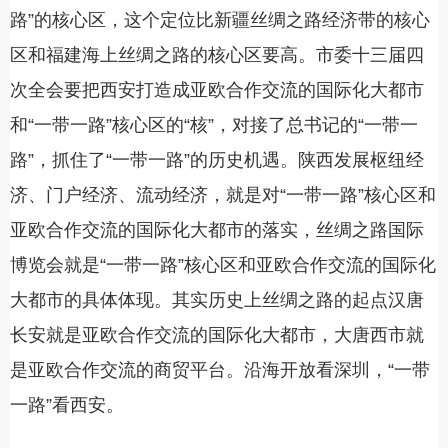
路”的核心区，这个定位比新疆丝绸之路经济带的核心
区和福建海上丝绸之路的核心区要高。市委十三届四
次全会要把西安打造成亚欧合作交流的国际化大都市
和“一带一路”核心区的“核”，对接了总书记的“一带一
路”，抓住了“一带一路”的历史机遇。陕西发展枢纽经
济、门户经济、流动经济，就是对“一带一路”核心区和
亚欧合作交流的国际化大都市的落实，丝绸之路国际
博览会就是“一带一路”核心区和亚欧合作交流的国际化
大都市的具体体现。其实历史上丝绸之路的起点汉唐
长安就是亚欧合作交流的国际化大都市，大唐西市就
是亚欧合作交流的商贸平台。沿海开放看深圳，“一带
一路”看西安。