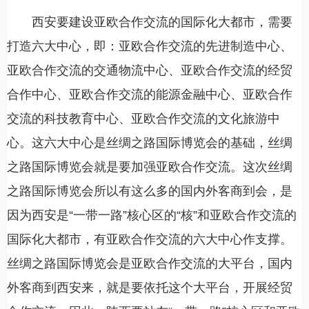
西安要建设亚欧合作交流的国际化大都市，需要
打造六大中心，即：亚欧合作交流的先进制造中心、
亚欧合作交流的交通物流中心、亚欧合作交流的经贸
合作中心、亚欧合作交流的能源金融中心、亚欧合作
交流的科技教育中心、亚欧合作交流的文化旅游中
心。这六大中心是丝绸之路国际博览会的基础，丝绸
之路国际博览会就是要加强亚欧合作交流。这次丝绸
之路国际博览会所以有这么多的国内外客商到会，是
因为西安是“一带一路”核心区的“核”和亚欧合作交流的
国际化大都市，有亚欧合作交流的六大中心作支撑。
丝绸之路国际博览会是亚欧合作交流的大平台，国内
外客商到西安来，就是要依托这个大平台，开展经贸