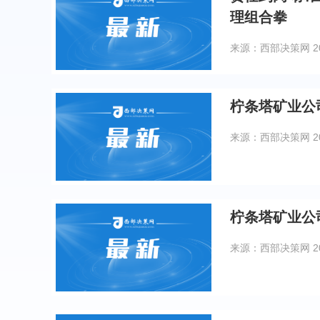
理组合拳
来源：西部决策网
2
柠条塔矿业公
来源：西部决策网
2
柠条塔矿业公
来源：西部决策网
2