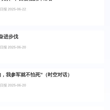
日报
2025-06-22
奋进步伐
日报
2025-06-20
的，我参军就不怕死”（时空对话）
日报
2025-06-20