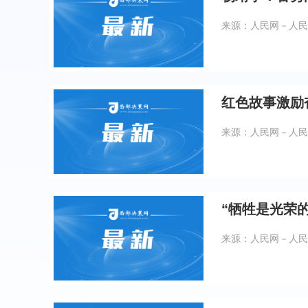
来源：人民网－人民
红色故事激励
来源：人民网－人民
“牺牲是光荣
来源：人民网－人民