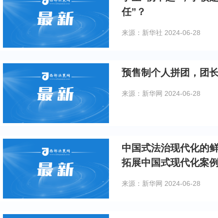
任”？
来源：新华社
2024-06-28
预售制个人拼团，团
来源：新华网
2024-06-28
中国式法治现代化的鲜
拓展中国式现代化案例
来源：新华网
2024-06-28