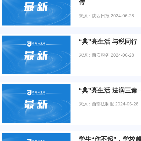
传
来源：陕西日报
2024-06-28
“典”亮生活 与税同行
来源：西安税务
2024-06-28
“典”亮生活 法润三秦
来源：西部法制报
2024-06-28
学生“伤不起”，学校