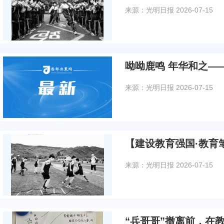
来源：光明日报
2026-07-15
呦呦鹿鸣 年华和之—
来源：光明日报
2026-07-15
【建设教育强国·教育
来源：光明日报
2026-07-15
“兵哥哥”撤离前，在