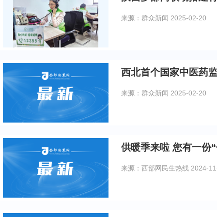
来源：群众新闻
2025-02-20
西北首个国家中医药
来源：群众新闻
2025-02-20
供暖季来啦 您有一份
来源：西部网民生热线
2024-11