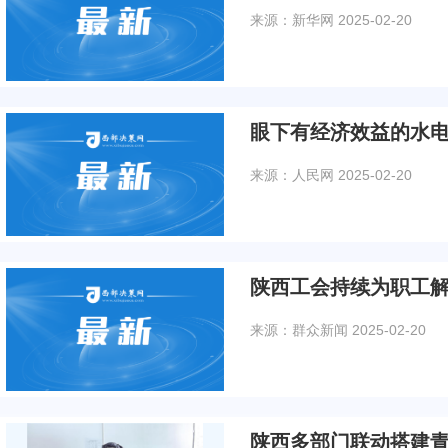
来源：新华网
2025-02-20
眼下有经济效益的水
来源：人民网
2025-02-20
陕西工会持续为职工
来源：群众新闻
2025-02-20
陕西多部门联动搭建