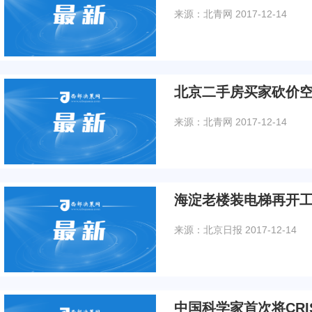
来源：北青网
2017-12-14
北京二手房买家砍价空间
来源：北青网
2017-12-14
海淀老楼装电梯再开工
来源：北京日报
2017-12-14
中国科学家首次将CR