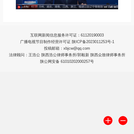
互联网新闻信息服务许可证：61120190003
广播电视节目制作经营许可证 陕ICP备2023011253号-1
投稿邮箱：xbjcw@qq.com
法律顾问：王浩公 陕西浩公律师事务所/郭毅新 陕西众致律师事务所
陕公网安备 61010202000257号