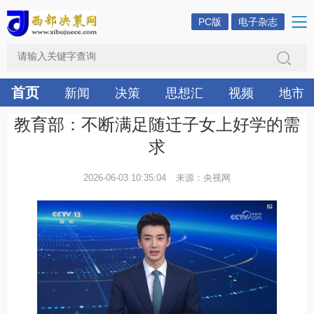
PC版
电子杂志
首页
新闻
决策
思想汇
视频
地市
教育部：不断满足随迁子女上好学的需
求
2026-06-03 10:35:04
来源：央视网