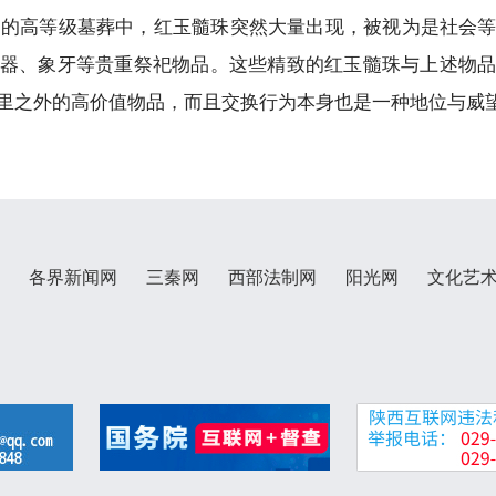
时期的高等级墓葬中，红玉髓珠突然大量出现，被视为是社会
器、象牙等贵重祭祀物品。这些精致的红玉髓珠与上述物
里之外的高价值物品，而且交换行为本身也是一种地位与威
各界新闻网
三秦网
西部法制网
阳光网
文化艺