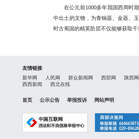
在公元前1000多年我国西周
中出土的文物，为青铜器、金器、玉
时古蜀国的精英阶层不仅能够获取千
友情链接
新华网
人民网
群众新闻网
西部网
陕西网
西西新闻
西北在线
首页
公示公告
举报投诉
网站声明