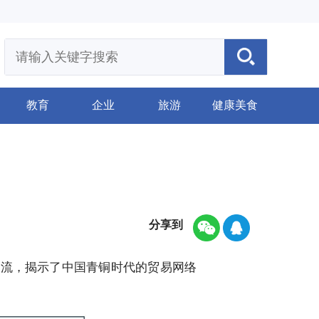
教育
企业
旅游
健康美食
分享到
交流，揭示了中国青铜时代的贸易网络