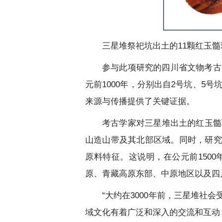
三星堆祭祀坑出土的11颗红玉
参与此项研究的四川省文物考古
元前1000年，分别出自2号坑、5
来源与传播提供了关键证据。
考古学家对三星堆出土的红玉髓
山造山带及其北部区域。同时，研究
原料特征。这说明，在公元前150
原、青藏高原东部、中原地区以及四
“大约在3000年前，三星堆
域文化有着广泛和深入的交流和互动