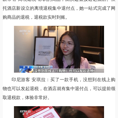
托酒店新设立的离境退税集中退付点，她一站式完成了网
购商品的退税，退税款实时到账。
印尼游客 安琪拉：买了一款手机，没想到在线上购
物也可以发起退税，在酒店就有集中退付点，可以提前领
取退税款，体验非常好。