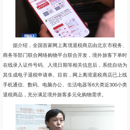
据介绍，全国首家网上离境退税商店由北京市税务、
商务等部门联合网络购物平台联合开发，境外旅客下单时
在线录入证件号码、入境日期等相关信息后，系统自动为
其生成电子退税申请单。目前，网上离境退税商店已上线
手机通信、数码、电脑办公、生活电器等6大类近300小类
退税商品，充分满足境外旅客多元化购物需求。