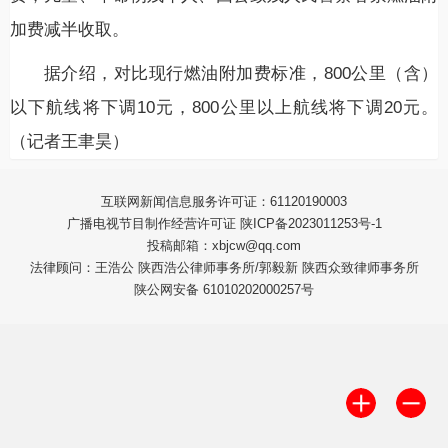
加费减半收取。
据介绍，对比现行燃油附加费标准，800公里（含）
以下航线将下调10元，800公里以上航线将下调20元。
（记者王聿昊）
互联网新闻信息服务许可证：61120190003
广播电视节目制作经营许可证 陕ICP备2023011253号-1
投稿邮箱：xbjcw@qq.com
法律顾问：王浩公 陕西浩公律师事务所/郭毅新 陕西众致律师事务所
陕公网安备 61010202000257号