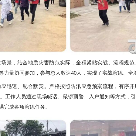
置场景，结合地质灾害防范实际，全程紧贴实战、流程规范
等力量协同参加，参与总人数达40人，实现了实战演练、全
响应迅速、配合默契。严格按照防汛应急预案流程，有序开
。工作人员通过现场喊话、敲锣预警、入户通知等方式，
满完成各项演练任务。