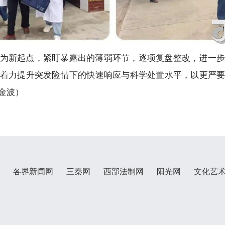
为新起点，紧盯暴露出的薄弱环节，逐项复盘整改，进一步
着力提升突发险情下的快速响应与科学处置水平，以更严
金波）
各界新闻网
三秦网
西部法制网
阳光网
文化艺