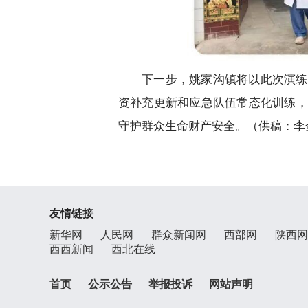
下一步，姚家沟镇将以此次演练
资补充更新和应急队伍常态化训练，
守护群众生命财产安全。（供稿：李
友情链接
新华网
人民网
群众新闻网
西部网
陕西网
西西新闻
西北在线
首页
公示公告
举报投诉
网站声明