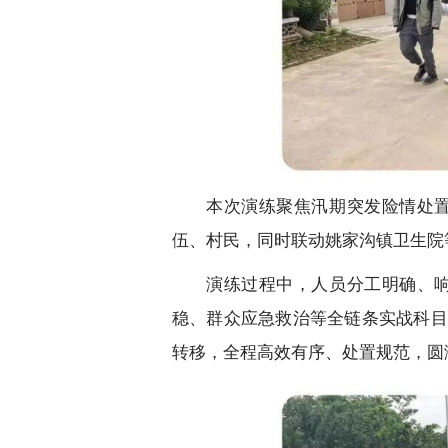
本次演练聚焦汛期突发险情处
伍、村民，同时联动姚家沟镇卫生院
演练过程中，人员分工明确、
稳、群众应急救治等全链条实战科目
转移，全程高效有序、处置规范，圆