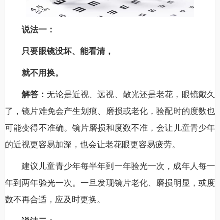
说法一：
只要眼镜没坏、能看清，
就不用换。
解答：
无论是近视、远视、散光还是老花，眼镜戴久
了，镜片难免会产生划痕、磨损或老化，验配时的度数也
可能变得不准确。镜片磨损和度数不准，会让儿童青少年
的近视更容易加深，也会让老花眼更容易疲劳。
建议儿童青少年每半年到一年验光一次，成年人每一
年到两年验光一次。一旦发现镜片老化、磨损明显，或度
数不再合适，应及时更换。