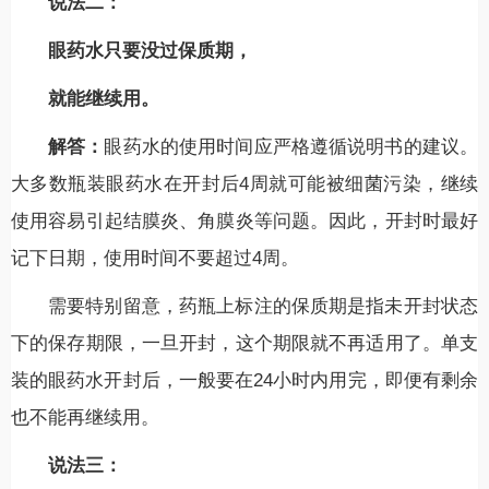
说法二：
眼药水只要没过保质期，
就能继续用。
解答：
眼药水的使用时间应严格遵循说明书的建议。
大多数瓶装眼药水在开封后4周就可能被细菌污染，继续
使用容易引起结膜炎、角膜炎等问题。因此，开封时最好
记下日期，使用时间不要超过4周。
需要特别留意，药瓶上标注的保质期是指未开封状态
下的保存期限，一旦开封，这个期限就不再适用了。单支
装的眼药水开封后，一般要在24小时内用完，即便有剩余
也不能再继续用。
说法三：