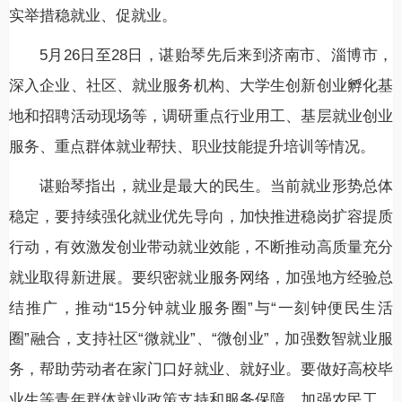
实举措稳就业、促就业。
5月26日至28日，谌贻琴先后来到济南市、淄博市，
深入企业、社区、就业服务机构、大学生创新创业孵化基
地和招聘活动现场等，调研重点行业用工、基层就业创业
服务、重点群体就业帮扶、职业技能提升培训等情况。
谌贻琴指出，就业是最大的民生。当前就业形势总体
稳定，要持续强化就业优先导向，加快推进稳岗扩容提质
行动，有效激发创业带动就业效能，不断推动高质量充分
就业取得新进展。要织密就业服务网络，加强地方经验总
结推广，推动“15分钟就业服务圈”与“一刻钟便民生活
圈”融合，支持社区“微就业”、“微创业”，加强数智就业服
务，帮助劳动者在家门口好就业、就好业。要做好高校毕
业生等青年群体就业政策支持和服务保障，加强农民工、