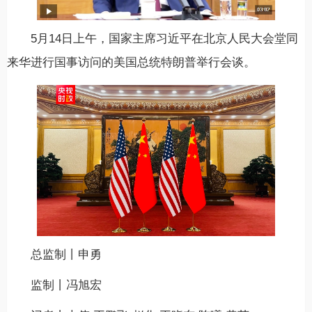
5月14日上午，国家主席习近平在北京人民大会堂同
来华进行国事访问的美国总统特朗普举行会谈。
总监制丨申勇
监制丨冯旭宏