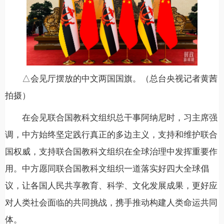
△会见厅摆放的中文两国国旗。（总台央视记者黄茜
拍摄）
在会见联合国教科文组织总干事阿纳尼时，习主席强
调，中方始终坚定践行真正的多边主义，支持和维护联合
国权威，支持联合国教科文组织在全球治理中发挥重要作
用。中方愿同联合国教科文组织一道落实好四大全球倡
议，让各国人民共享教育、科学、文化发展成果，更好应
对人类社会面临的共同挑战，携手推动构建人类命运共同
体。