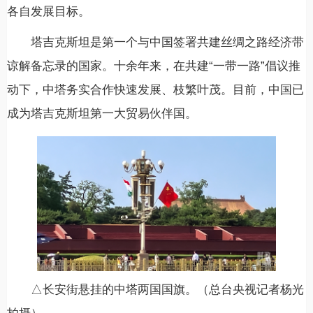
各自发展目标。
塔吉克斯坦是第一个与中国签署共建丝绸之路经济带
谅解备忘录的国家。十余年来，在共建“一带一路”倡议推
动下，中塔务实合作快速发展、枝繁叶茂。目前，中国已
成为塔吉克斯坦第一大贸易伙伴国。
△长安街悬挂的中塔两国国旗。（总台央视记者杨光