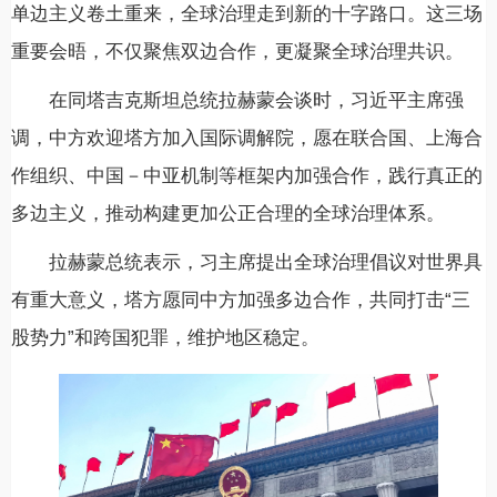
单边主义卷土重来，全球治理走到新的十字路口。这三场
重要会晤，不仅聚焦双边合作，更凝聚全球治理共识。
在同塔吉克斯坦总统拉赫蒙会谈时，习近平主席强
调，中方欢迎塔方加入国际调解院，愿在联合国、上海合
作组织、中国－中亚机制等框架内加强合作，践行真正的
多边主义，推动构建更加公正合理的全球治理体系。
拉赫蒙总统表示，习主席提出全球治理倡议对世界具
有重大意义，塔方愿同中方加强多边合作，共同打击“三
股势力”和跨国犯罪，维护地区稳定。