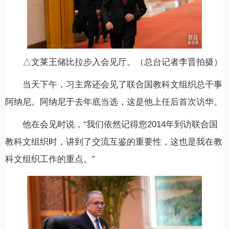
△文莱王储比拉步入会见厅。（总台记者李晋拍摄）
当天下午，习主席还会见了联合国教科文组织总干事
阿纳尼。阿纳尼于去年底当选，这是他上任后首次访华。
他在会见时说，“我们依然记得您2014年到访联合国
教科文组织时，讲到了交流互鉴的重要性，这也是我在教
科文组织工作的重点。”