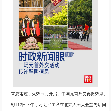
立夏甫过，火热五月开启。中国元首外交再掀热潮。
5月12日下午，习近平主席在北京人民大会堂先后同