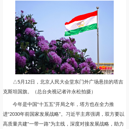
△5月12日，北京人民大会堂东门外广场悬挂的塔吉
克斯坦国旗。（总台央视记者许永松拍摄）
今年是中国“十五五”开局之年，塔方也在全力推
进“2030年前国家发展战略”。习近平主席强调，双方要以
高质量共建“一带一路”为主线，深度对接发展战略，助力