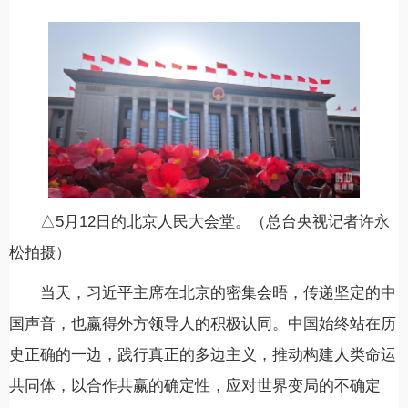
△5月12日的北京人民大会堂。（总台央视记者许永
松拍摄）
当天，习近平主席在北京的密集会晤，传递坚定的中
国声音，也赢得外方领导人的积极认同。中国始终站在历
史正确的一边，践行真正的多边主义，推动构建人类命运
共同体，以合作共赢的确定性，应对世界变局的不确定