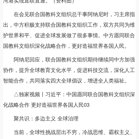
湾港实现直联直通。（资料图）
在会见联合国教科文组织总干事阿纳尼时，习主席指
出，中方积极支持联合国教科文组织工作，双方共同为维
护世界和平、促进全球发展做了很多事情。中方愿同联合
国教科文组织深化战略合作，更好造福世界各国人民。
阿纳尼回应，联合国教科文组织期待继续同中方加强
协作，提升全球教育文化水平，促进科技交流，深化人工
智能合作，共同落实四大全球倡议，增进全人类福祉。
△独家视频丨习近平：中国愿同联合国教科文组织深
化战略合作 更好造福世界各国人民03
聚共识：多边主义 全球治理
当前，全球性挑战层出不穷，冷战思维、霸权主义、