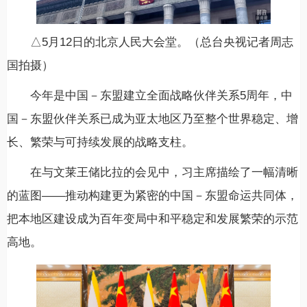
△5月12日的北京人民大会堂。（总台央视记者周志
国拍摄）
今年是中国－东盟建立全面战略伙伴关系5周年，中
国－东盟伙伴关系已成为亚太地区乃至整个世界稳定、增
长、繁荣与可持续发展的战略支柱。
在与文莱王储比拉的会见中，习主席描绘了一幅清晰
的蓝图——推动构建更为紧密的中国－东盟命运共同体，
把本地区建设成为百年变局中和平稳定和发展繁荣的示范
高地。