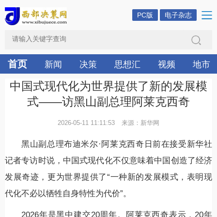
PC版
电子杂志
首页
新闻
决策
思想汇
视频
地市
中国式现代化为世界提供了新的发展模
式——访黑山副总理阿莱克西奇
2026-05-11 11:11:53
来源：新华网
黑山副总理布迪米尔·阿莱克西奇日前在接受新华社
记者专访时说，中国式现代化不仅意味着中国创造了经济
发展奇迹，更为世界提供了“一种新的发展模式，表明现
代化不必以牺牲自身特性为代价”。
2026年是黑中建交20周年。阿莱克西奇表示，20年