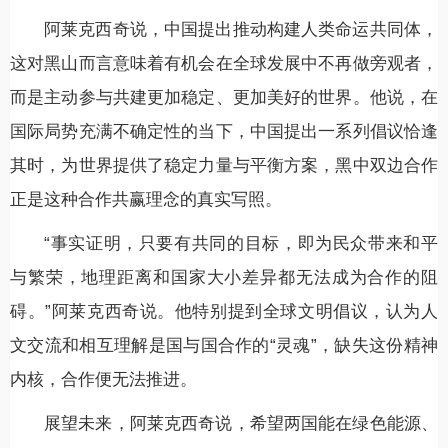
阿莱克西奇说，中国提出推动构建人类命运共同体，
这对黑山而言意味着有机会在全球发展中不再做旁观者，
而是主动参与共建更加稳定、更加美好的世界。他说，在
国际局势充满不确定性的当下，中国提出一系列倡议恰逢
其时，为世界提供了稳定力量与平衡方案，黑中双边合作
正是这种合作共赢理念的真实写照。
“事实证明，只要有共同的目标，即为民众带来和平
与繁荣，地理距离和国家大小差异都无法成为合作的阻
碍。”阿莱克西奇说。他特别提到全球文明倡议，认为人
文交流和相互理解是国与国合作的“灵魂”，缺失这份精神
内核，合作便无法推进。
展望未来，阿莱克西奇说，希望两国能在绿色能源、