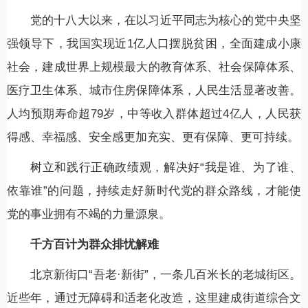
党的十八大以来，在以习近平同志为核心的党中央坚
强领导下，我国实现近1亿人口摆脱贫困，全面建成小康
社会，建成世界上规模最大的教育体系、社会保障体系、
医疗卫生体系、城市住房保障体系，人民生活显著改善。
人均预期寿命超79岁，中等收入群体超过4亿人，人民获
得感、幸福感、安全感更加充实、更有保障、更可持续。
树立和践行正确政绩观，解决好“我是谁、为了谁、
依靠谁”的问题，持续走好新时代党的群众路线，才能使
党的事业拥有不竭的力量源泉。
千方百计为群众排忧解难
北京新街口“吾老·新街”，一条几百米长的老城街区。
近些年，通过无障碍和适老化改造，这里建成街道综合文