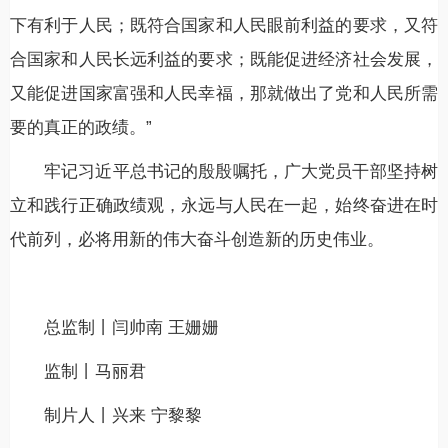
下有利于人民；既符合国家和人民眼前利益的要求，又符
合国家和人民长远利益的要求；既能促进经济社会发展，
又能促进国家富强和人民幸福，那就做出了党和人民所需
要的真正的政绩。”
牢记习近平总书记的殷殷嘱托，广大党员干部坚持树
立和践行正确政绩观，永远与人民在一起，始终奋进在时
代前列，必将用新的伟大奋斗创造新的历史伟业。
总监制丨闫帅南 王姗姗
监制丨马丽君
制片人丨兴来 宁黎黎