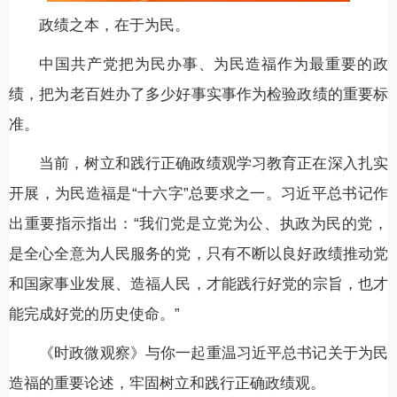
政绩之本，在于为民。
中国共产党把为民办事、为民造福作为最重要的政
绩，把为老百姓办了多少好事实事作为检验政绩的重要标
准。
当前，树立和践行正确政绩观学习教育正在深入扎实
开展，为民造福是“十六字”总要求之一。习近平总书记作
出重要指示指出：“我们党是立党为公、执政为民的党，
是全心全意为人民服务的党，只有不断以良好政绩推动党
和国家事业发展、造福人民，才能践行好党的宗旨，也才
能完成好党的历史使命。”
《时政微观察》与你一起重温习近平总书记关于为民
造福的重要论述，牢固树立和践行正确政绩观。