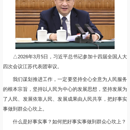
△2026年3月5日，习近平总书记参加十四届全国人大
四次会议江苏代表团审议。
我们谋划推进工作，一定要坚持全心全意为人民服务
的根本宗旨，坚持以人民为中心的发展思想，坚持发展为
了人民、发展依靠人民、发展成果由人民共享，把好事实
事做到群众心坎上。
什么是好事实事？如何把好事实事做到群众心坎上？