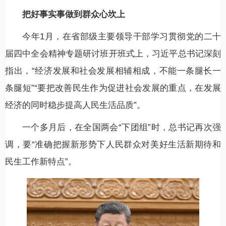
把好事实事做到群众心坎上
今年1月，在省部级主要领导干部学习贯彻党的二十
届四中全会精神专题研讨班开班式上，习近平总书记深刻
指出，“经济发展和社会发展相辅相成，不能一条腿长一
条腿短”“要把改善民生作为促进社会发展的重点，在发展
经济的同时稳步提高人民生活品质”。
一个多月后，在全国两会“下团组”时，总书记再次强
调，要“准确把握新形势下人民群众对美好生活新期待和
民生工作新特点”。