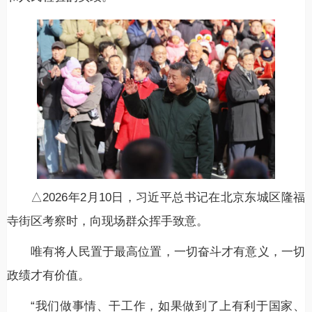
△2026年2月10日，习近平总书记在北京东城区隆福
寺街区考察时，向现场群众挥手致意。
唯有将人民置于最高位置，一切奋斗才有意义，一切
政绩才有价值。
“我们做事情、干工作，如果做到了上有利于国家、