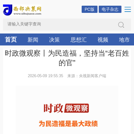
PC版
电子杂志
首页
新闻
决策
思想汇
视频
地市
时政微观察丨为民造福，坚持当“老百姓
的官”
2026-05-09 19:55:35
来源：央视新闻客户端