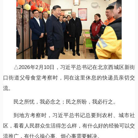
△2026年2月10日，习近平总书记在北京西城区新街
口街道父母食堂考察时，同在这里休息的快递员亲切交
流。
民之所忧，我必念之；民之所盼，我必行之。
到地方考察时，习近平总书记总要到农村、城市社
区，看看人民群众生活得怎么样，有什么好的经验可以交
流推广，有什么操心事、烦心事需要解决。