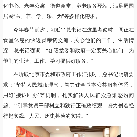
化中心、老年公寓、街道食堂、养老服务驿站，满足周围
居民“医、养、学、乐、为”等多样化需求。
今年春节前夕，习近平总书记在这里考察时，同正在
食堂休息的快递员亲切交流，关心他们的工作、生活情
况。总书记强调：“各级党委和政府一定要关心他们，为
他们的生活、工作、学习提供好服务。”
在听取北京市委和市政府工作汇报时，总书记明确要
求：“坚持人民城市理念，着力健全基本公共服务体系，
用好‘接诉即办’等机制，扎实解决人民群众急难愁盼问
题。”“引导党员干部树立和践行正确政绩观，努力创造经
得起实践、人民、历史检验的实绩。”