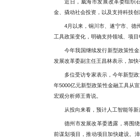
近日，威海市发展改革委组织
金、撬动社会投资，以及支持科技创
4月以来，铜川市、遂宁市、德
工具政策变化，明确支持领域、项目
今年我国继续发行新型政策性金融
发展改革委副主任王昌林表示，加快有
多位受访专家表示，今年新型政
年5000亿元新型政策性金融工具从
宏观分析师王青说。
从投向来看，预计人工智能等新
德州市发展改革委透露，将围绕
前谋划项目，推动项目加快建设。漳