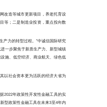
网改造等城市更新项目，养老托育设
项目等；二是制造业投资，重点投向数
生产力的转型过程。”中诚信国际研究
或进一步聚焦于新质生产力、新型城镇
础设施、低空经济、商业航天、绿色低
其以社会资本更为活跃的经济大省为
据2022年政策性开发性金融工具的实
元新型政策性金融工具在未来3至4年内