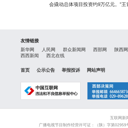
会撬动总体项目投资约9万亿元。”王
友情链接
新华网
人民网
群众新闻网
西部网
陕西网
西西新闻
西北在线
首页
公示公告
举报投诉
网站声明
互联网新闻
广播电视节目制作经营许可证：（陕）字第02959号