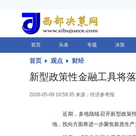
首页
头条
专题
决策
首页
观点
财经
新型政策性金融工具将落
2026-05-09 10:59:35
来源：经济参考报
近期，多地陆续召开新型政策
地，投向方面将进一步聚焦新质生产