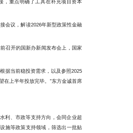
接，重点明确了工具在补充项目资本
会议，解读2026年新型政策性金融
在日前召开的国新办新闻发布会上，国家
据当前稳投资需求，以及参照2025
有望在上半年投放完毕。”东方金诚首席
水利、市政等支持方向，会同企业超
础设施等政策支持领域，筛选出一批贴