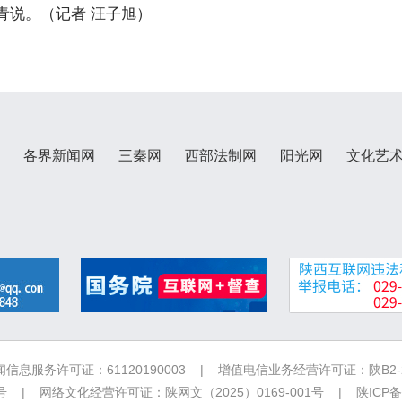
青说。（记者 汪子旭）
各界新闻网
三秦网
西部法制网
阳光网
文化艺
信息服务许可证：61120190003 | 增值电信业务经营许可证：陕B2-20
 | 网络文化经营许可证：陕网文（2025）0169-001号 |
陕ICP备