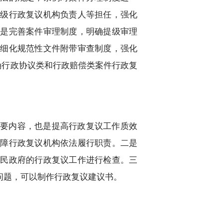
本级行政复议机构负责人等担任，强化
三是完善案件审理制度，明确提级审理
是细化规范性文件附带审查制度，强化
确行政协议类和行政赔偿类案件行政复
重要内容，也是提高行政复议工作质效
保障行政复议机构依法履行职责。二是
人民政府的行政复议工作进行检查。三
问题，可以制作行政复议建议书。