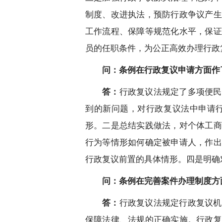
制度、改进执法，预防行政争议产生
工作流程、保障等规范化水平，保证
员的任职条件，为公正高效办理行政
问：条例在行政复议申请方面作
答：
行政复议法规定了多项便民
到的新问题，对行政复议法中申请
形。二是总结实践做法，对个体工商
行为等情形如何确定被申请人，作出
行政复议前置的具体情形。四是明确
问：条例在完善案件办理制度方
答：
行政复议法规定行政复议机
保障法律、法规的正确实施。行政复