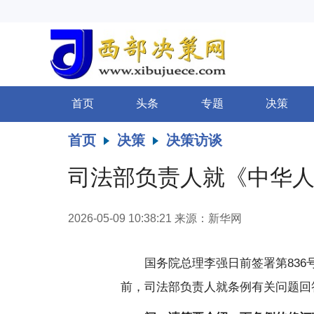
首页
头条
专题
决策
首页
决策
决策访谈
司法部负责人就《中华
2026-05-09 10:38:21
来源：新华网
国务院总理李强日前签署第836
前，司法部负责人就条例有关问题回