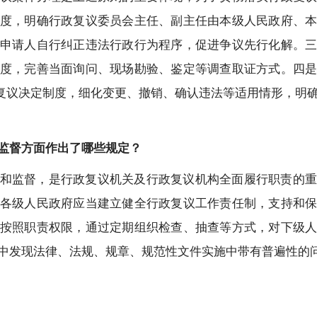
度，明确行政复议委员会主任、副主任由本级人民政府、
申请人自行纠正违法行政行为程序，促进争议先行化解。
度，完善当面询问、现场勘验、鉴定等调查取证方式。四
政复议决定制度，细化变更、撤销、确认违法等适用情形，明
监督方面作出了哪些规定？
和监督，是行政复议机关及行政复议机构全面履行职责的
各级人民政府应当建立健全行政复议工作责任制，支持和
按照职责权限，通过定期组织检查、抽查等方式，对下级
中发现法律、法规、规章、规范性文件实施中带有普遍性的