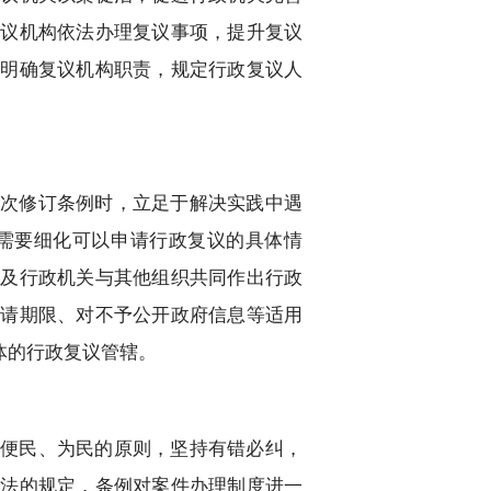
复议机构依法办理复议事项，提升复议
，明确复议机构职责，规定行政复议人
。
此次修订条例时，立足于解决实践中遇
需要细化可以申请行政复议的具体情
以及行政机关与其他组织共同作出行政
申请期限、对不予公开政府信息等适用
体的行政复议管辖。
、便民、为民的原则，坚持有错必纠，
议法的规定，条例对案件办理制度进一