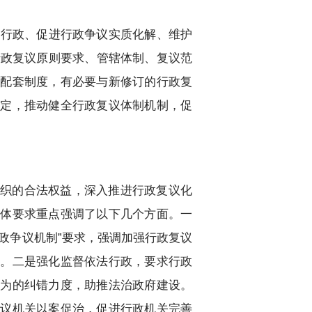
法行政、促进行政争议实质化解、维护
行政复议原则要求、管辖体制、复议范
要配套制度，有必要与新修订的行政复
规定，推动健全行政复议体制机制，促
组织的合法权益，深入推进行政复议化
总体要求重点强调了以下几个方面。一
政争议机制”要求，强调加强行政复议
解。二是强化监督依法行政，要求行政
行为的纠错力度，助推法治政府建设。
复议机关以案促治，促进行政机关完善