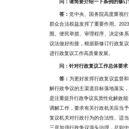
问：请简要介绍一下条例的修订
答：
党中央、国务院高度重视行
群众合法权益发挥了重要作用。20
围、便民举措、审理程序、决定体系
议法做好衔接，根据新修订行政复议
进行政复议工作高质量发展。
问：针对行政复议工作总体要求
答：
为更好发挥行政复议监督和
解行政争议的主渠道目标落地落实，
是注重提升行政争议实质性化解效能
调解工作，要求有关行政机关应当予
复议机关对行政行为的合法性、适当
三是加强行政争议源头治理，总则中