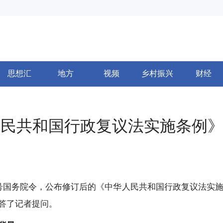
思想汇
地方
视频
乡村振兴
财经
人民共和国行政复议法实施条例
号国务院令，公布修订后的《中华人民共和国行政复议法实施条
答了记者提问。