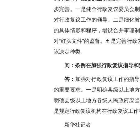
步完善。一是健全行政复议委员会制
对行政复议工作的领导。二是细化被
的具体情形和程序，增设合并审理制
对“红头文件”的监督。五是完善行
议决定种类。
问：条例在加强行政复议指导和
答：
加强对行政复议工作的指导
的重要要求。一是明确县级以上地方
明确县级以上地方各级人民政府应当
是规定行政复议机构在行政复议工作
新华社记者