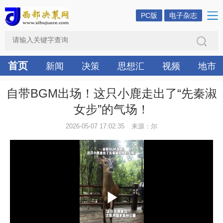
PC版
电子杂志
首页
新闻
决策
思想汇
视频
地市
自带BGM出场！这只小鹿走出了“先秦淑
女步”的气场！
2026-05-07 17:02:35
来源：尔