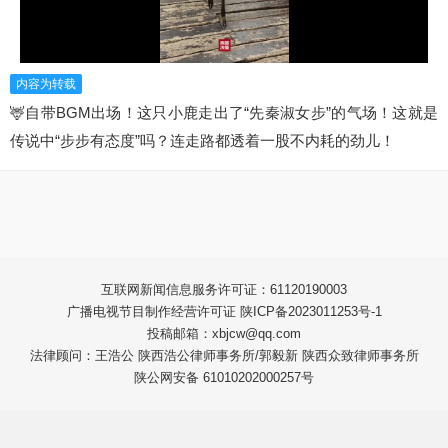
内容为转载
🦌自带BGM出场！这只小鹿走出了“先秦淑女步”的气场！这就是
传说中“步步有态度”吗？连走路都透着一股不内耗的劲儿！
互联网新闻信息服务许可证：61120190003
广播电视节目制作经营许可证 陕ICP备2023011253号-1
投稿邮箱：xbjcw@qq.com
法律顾问：王浩公 陕西浩公律师事务所/郭毅新 陕西众致律师事务所
陕公网安备 61010202000257号